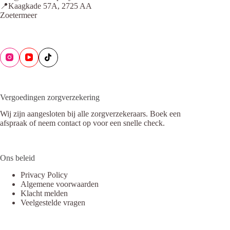
📍Kaagkade 57A, 2725 AA
Zoetermeer
Vergoedingen zorgverzekering
Wij zijn aangesloten bij alle zorgverzekeraars. Boek een
afspraak of neem contact op voor een snelle check.
Ons beleid
Privacy Policy
Algemene voorwaarden
Klacht melden
Veelgestelde vragen