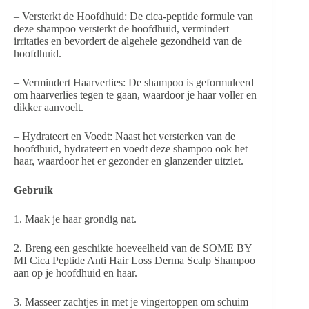
– Versterkt de Hoofdhuid: De cica-peptide formule van
deze shampoo versterkt de hoofdhuid, vermindert
irritaties en bevordert de algehele gezondheid van de
hoofdhuid.
– Vermindert Haarverlies: De shampoo is geformuleerd
om haarverlies tegen te gaan, waardoor je haar voller en
dikker aanvoelt.
– Hydrateert en Voedt: Naast het versterken van de
hoofdhuid, hydrateert en voedt deze shampoo ook het
haar, waardoor het er gezonder en glanzender uitziet.
Gebruik
1. Maak je haar grondig nat.
2. Breng een geschikte hoeveelheid van de SOME BY
MI Cica Peptide Anti Hair Loss Derma Scalp Shampoo
aan op je hoofdhuid en haar.
3. Masseer zachtjes in met je vingertoppen om schuim