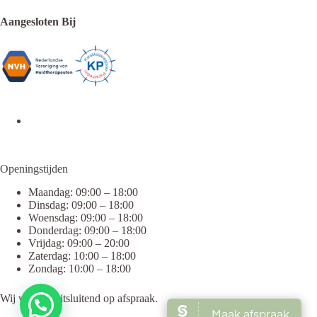
Aangesloten Bij
Openingstijden
Maandag: 09:00 – 18:00
Dinsdag: 09:00 – 18:00
Woensdag: 09:00 – 18:00
Donderdag: 09:00 – 18:00
Vrijdag: 09:00 – 20:00
Zaterdag: 10:00 – 18:00
Zondag: 10:00 – 18:00
Wij werken uitsluitend op afspraak.