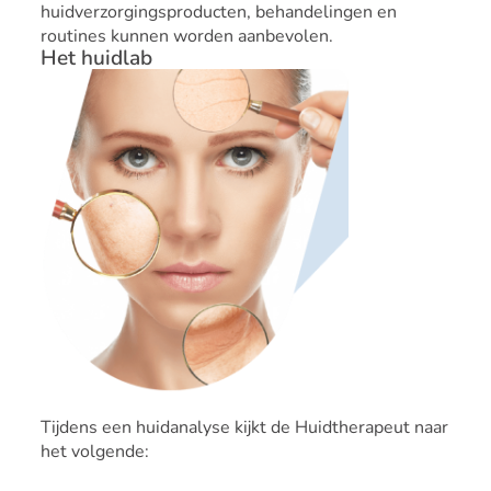
huidverzorgingsproducten, behandelingen en
routines kunnen worden aanbevolen.
Het huidlab
Tijdens een huidanalyse kijkt de Huidtherapeut naar
het volgende: