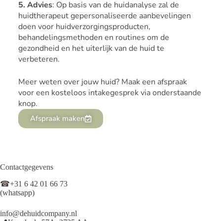
5. Advies
: Op basis van de huidanalyse zal de
huidtherapeut gepersonaliseerde aanbevelingen
doen voor huidverzorgingsproducten,
behandelingsmethoden en routines om de
gezondheid en het uiterlijk van de huid te
verbeteren.
Meer weten over jouw huid? Maak een afspraak
voor een kosteloos intakegesprek via onderstaande
knop.
Afspraak maken
Contactgegevens
☎+31 6 42 01 66 73
(whatsapp)
info@dehuidcompany.nl