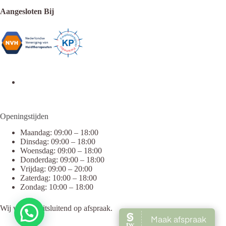
Aangesloten Bij
Openingstijden
Maandag: 09:00 – 18:00
Dinsdag: 09:00 – 18:00
Woensdag: 09:00 – 18:00
Donderdag: 09:00 – 18:00
Vrijdag: 09:00 – 20:00
Zaterdag: 10:00 – 18:00
Zondag: 10:00 – 18:00
Wij werken uitsluitend op afspraak.