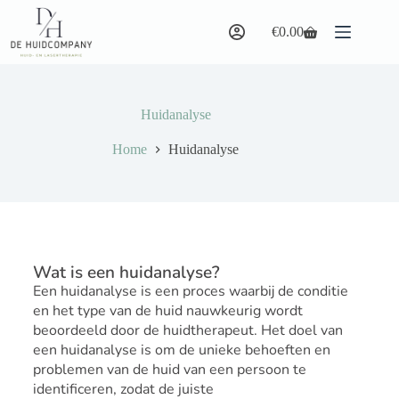
€
0.00
Huidanalyse
Home
Huidanalyse
Wat is een huidanalyse?
Een huidanalyse is een proces waarbij de conditie
en het type van de huid nauwkeurig wordt
beoordeeld door de huidtherapeut. Het doel van
een huidanalyse is om de unieke behoeften en
problemen van de huid van een persoon te
identificeren, zodat de juiste