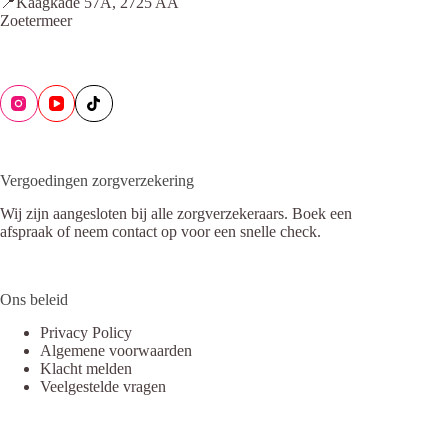
📍Kaagkade 57A, 2725 AA
Zoetermeer
Vergoedingen zorgverzekering
Wij zijn aangesloten bij alle zorgverzekeraars. Boek een
afspraak of neem contact op voor een snelle check.
Ons beleid
Privacy Policy
Algemene voorwaarden
Klacht melden
Veelgestelde vragen