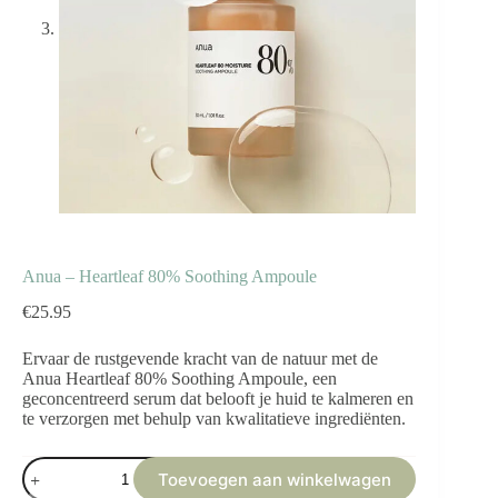
Anua – Heartleaf 80% Soothing Ampoule
€
25.95
Ervaar de rustgevende kracht van de natuur met de
Anua Heartleaf 80% Soothing Ampoule, een
geconcentreerd serum dat belooft je huid te kalmeren en
te verzorgen met behulp van kwalitatieve ingrediënten.
Anua
Toevoegen aan winkelwagen
-