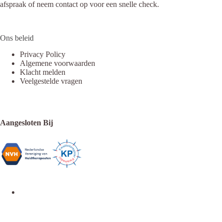
afspraak of neem contact op voor een snelle check.
Ons beleid
Privacy Policy
Algemene voorwaarden
Klacht melden
Veelgestelde vragen
Aangesloten Bij