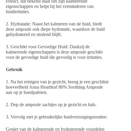
extract, dat bekend staat om zijn kalmerende
eigenschappen en helpt bij het verminderen van
huidirritaties.
2. Hydratatie: Naast het kalmeren van de huid, biedt
deze ampoule ook diepe hydratatie, waardoor de huid
gehydrateerd en stralend blijft.
3. Geschikt voor Gevoelige Huid: Dankzij de
kalmerende eigenschappen is deze ampoule geschikt
voor de gevoelige huid die gevoelig is voor irritaties.
Gebruik
1. Na het reinigen van je gezicht, breng je een geschikte
hoeveelheid Anua Heartleaf 80% Soothing Ampoule
aan op je handpalmen.
2. Dep de ampoule zachtjes op je gezicht en hals.
3. Vervolg met je gebruikelijke huidverzorgingsroutine.
Geniet van de kalmerende en hydraterende voordelen