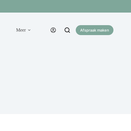
Meer
Afspraak maken