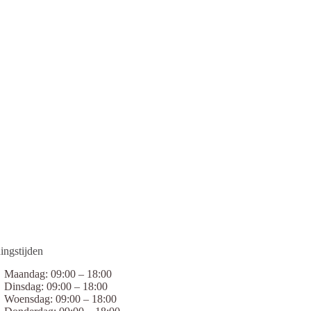
ingstijden
Maandag: 09:00 – 18:00
Dinsdag: 09:00 – 18:00
Woensdag: 09:00 – 18:00