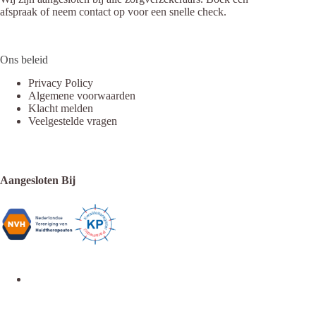
afspraak of neem contact op voor een snelle check.
Ons beleid
Privacy Policy
Algemene voorwaarden
Klacht melden
Veelgestelde vragen
Aangesloten Bij