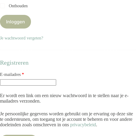
Onthouden
Inloggen
Je wachtwoord vergeten?
Registreren
Vereist
E-mailadres
*
Er wordt een link om een nieuw wachtwoord in te stellen naar je e-
mailadres verzonden.
Je persoonlijke gegevens worden gebruikt om je ervaring op deze site
te ondersteunen, om toegang tot je account te beheren en voor andere
doeleinden zoals omschreven in ons
privacybeleid
.