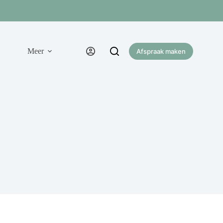
Meer
Afspraak maken