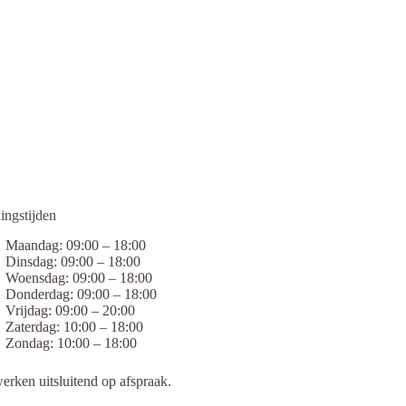
ingstijden
Maandag: 09:00 – 18:00
Dinsdag: 09:00 – 18:00
Woensdag: 09:00 – 18:00
Donderdag: 09:00 – 18:00
Vrijdag: 09:00 – 20:00
Zaterdag: 10:00 – 18:00
Zondag: 10:00 – 18:00
erken uitsluitend op afspraak.