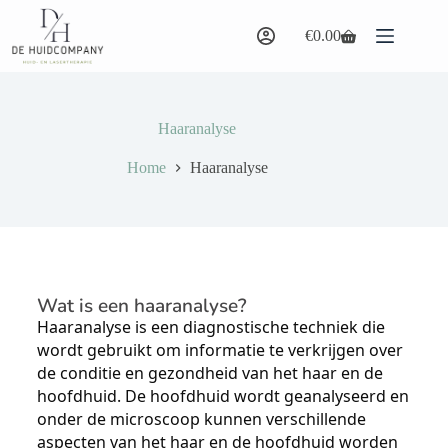
€
0.00
Haaranalyse
Home
Haaranalyse
Wat is een haaranalyse?
Haaranalyse is een diagnostische techniek die
wordt gebruikt om informatie te verkrijgen over
de conditie en gezondheid van het haar en de
hoofdhuid. De hoofdhuid wordt geanalyseerd en
onder de microscoop kunnen verschillende
aspecten van het haar en de hoofdhuid worden