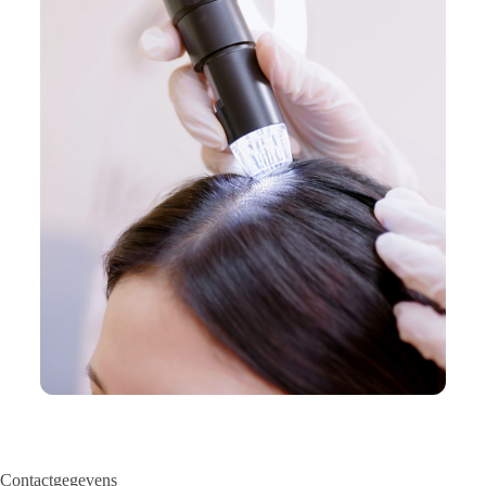
Contactgegevens