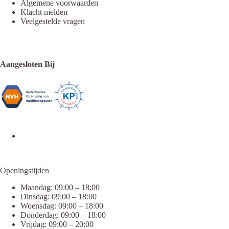
Algemene voorwaarden
Klacht melden
Veelgestelde vragen
Aangesloten Bij
Openingstijden
Maandag: 09:00 – 18:00
Dinsdag: 09:00 – 18:00
Woensdag: 09:00 – 18:00
Donderdag: 09:00 – 18:00
Vrijdag: 09:00 – 20:00